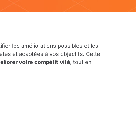
ier les améliorations possibles et les
es et adaptées à vos objectifs. Cette
éliorer votre compétitivité
, tout en