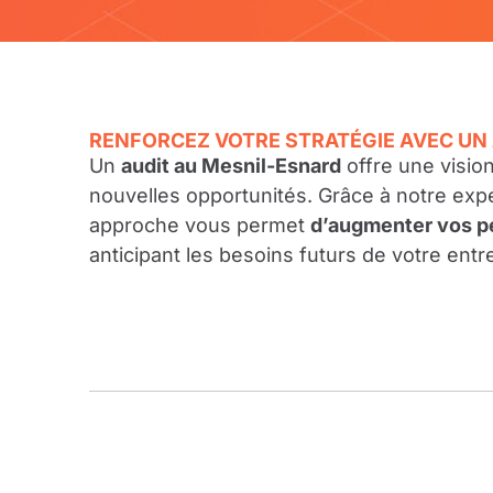
RENFORCEZ VOTRE STRATÉGIE AVEC UN
Un
audit au Mesnil-Esnard
offre une visio
nouvelles opportunités. Grâce à notre exp
approche vous permet
d’augmenter vos p
anticipant les besoins futurs de votre entr