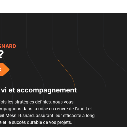
ESNARD
?
ivi et accompagnement
ois les stratégies définies, nous vous
mpagnons dans la mise en œuvre de l’audit et
il Mesnil-Esnard, assurant leur efficacité à long
 et le succès durable de vos projets.