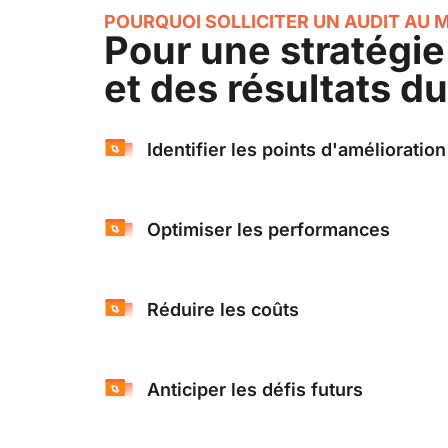
POURQUOI SOLLICITER UN AUDIT AU 
Pour une stratégie
et des résultats d
Identifier les points d'amélioration
Optimiser les performances
Réduire les coûts
Anticiper les défis futurs