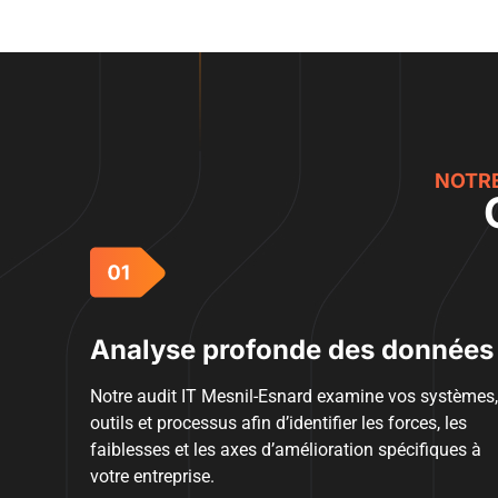
NOTRE
Analyse profonde des données
Notre audit IT Mesnil-Esnard examine vos systèmes,
outils et processus afin d’identifier les forces, les
faiblesses et les axes d’amélioration spécifiques à
votre entreprise.