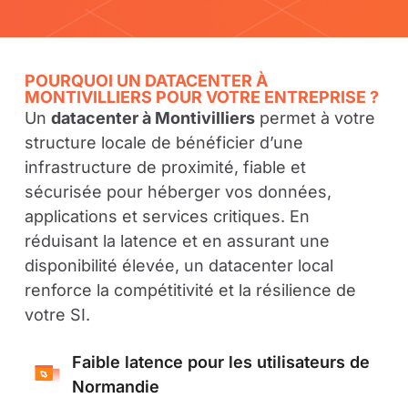
POURQUOI UN DATACENTER À
MONTIVILLIERS POUR VOTRE ENTREPRISE ?
Un
datacenter à Montivilliers
permet à votre
structure locale de bénéficier d’une
infrastructure de proximité, fiable et
sécurisée pour héberger vos données,
applications et services critiques. En
réduisant la latence et en assurant une
disponibilité élevée, un datacenter local
renforce la compétitivité et la résilience de
votre SI.
Faible latence pour les utilisateurs de
Normandie