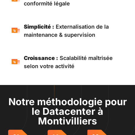
conformité légale
Simplicité :
Externalisation de la
maintenance & supervision
Croissance :
Scalabilité maîtrisée
selon votre activité
Notre méthodologie pour
le Datacenter à
Montivilliers