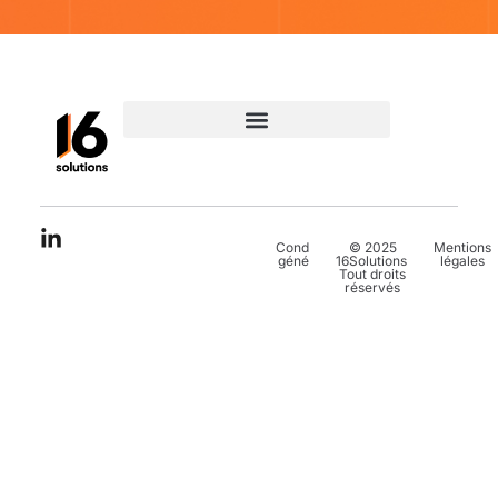
Conditions
© 2025
Mentions
générales
16Solutions.
légales
Tout droits
réservés