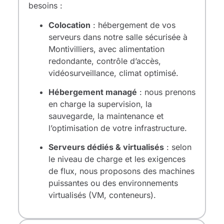
besoins :
Colocation
: hébergement de vos
serveurs dans notre salle sécurisée à
Montivilliers, avec alimentation
redondante, contrôle d’accès,
vidéosurveillance, climat optimisé.
Hébergement managé
: nous prenons
en charge la supervision, la
sauvegarde, la maintenance et
l’optimisation de votre infrastructure.
Serveurs dédiés & virtualisés
: selon
le niveau de charge et les exigences
de flux, nous proposons des machines
puissantes ou des environnements
virtualisés (VM, conteneurs).