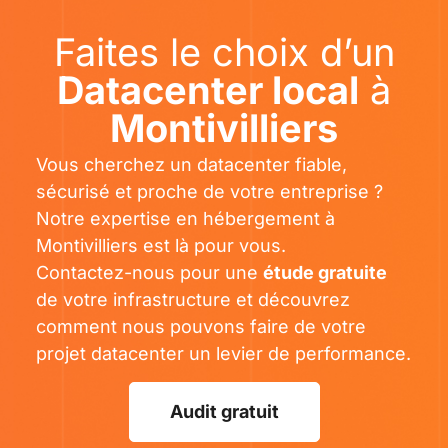
Faites le choix d’un
Datacenter local
à
Montivilliers
Vous cherchez un datacenter fiable,
sécurisé et proche de votre entreprise ?
Notre expertise en hébergement à
Montivilliers est là pour vous.
Contactez-nous pour une
étude gratuite
de votre infrastructure et découvrez
comment nous pouvons faire de votre
projet datacenter un levier de performance.
Audit gratuit