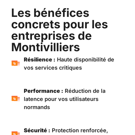
Les bénéfices
concrets pour les
entreprises de
Montivilliers
Résilience :
Haute disponibilité de
vos services critiques
Performance :
Réduction de la
latence pour vos utilisateurs
normands
Sécurité :
Protection renforcée,