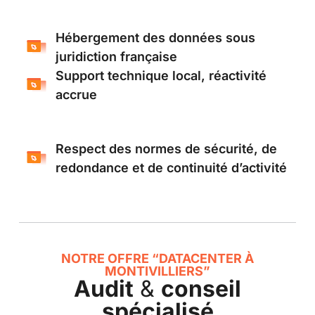
Hébergement des données sous
juridiction française
Support technique local, réactivité
accrue
Respect des normes de sécurité, de
redondance et de continuité d’activité
NOTRE OFFRE “DATACENTER À
MONTIVILLIERS”
Audit
&
conseil
spécialisé