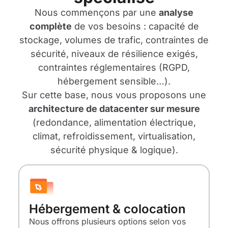
Nous commençons par une
analyse
complète
de vos besoins : capacité de
stockage, volumes de trafic, contraintes de
sécurité, niveaux de résilience exigés,
contraintes réglementaires (RGPD,
hébergement sensible…).
Sur cette base, nous vous proposons une
architecture de datacenter sur mesure
(redondance, alimentation électrique,
climat, refroidissement, virtualisation,
sécurité physique & logique).
Hébergement & colocation
Nous offrons plusieurs options selon vos