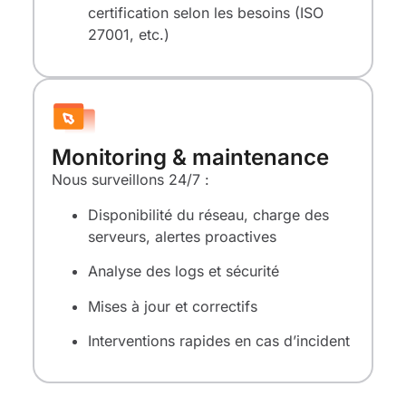
certification selon les besoins (ISO
27001, etc.)
Monitoring & maintenance
Nous surveillons 24/7 :
Disponibilité du réseau, charge des
serveurs, alertes proactives
Analyse des logs et sécurité
Mises à jour et correctifs
Interventions rapides en cas d’incident