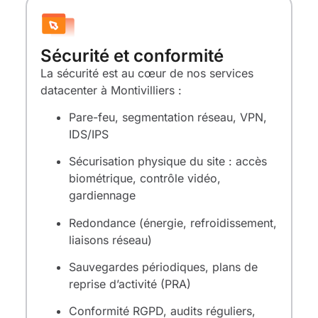
Sécurité et conformité
La sécurité est au cœur de nos services
datacenter à Montivilliers :
Pare-feu, segmentation réseau, VPN,
IDS/IPS
Sécurisation physique du site : accès
biométrique, contrôle vidéo,
gardiennage
Redondance (énergie, refroidissement,
liaisons réseau)
Sauvegardes périodiques, plans de
reprise d’activité (PRA)
Conformité RGPD, audits réguliers,