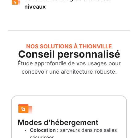
niveaux
NOS SOLUTIONS À THIONVILLE
Conseil personnalisé
Étude approfondie de vos usages pour
concevoir une architecture robuste.
Modes d’hébergement
Colocation :
serveurs dans nos salles
sécurisées.