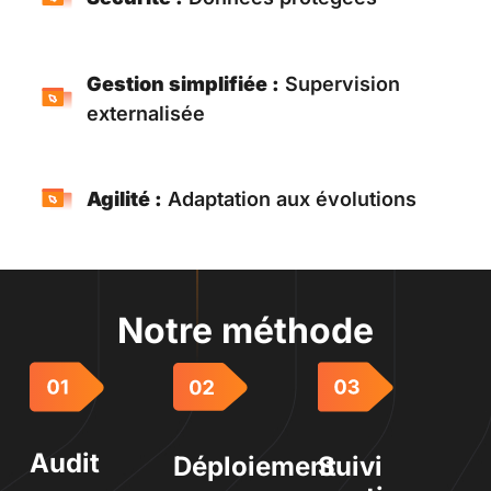
Gestion simplifiée :
Supervision
externalisée
Agilité :
Adaptation aux évolutions
Notre méthode
Audit
Déploiement
Suivi