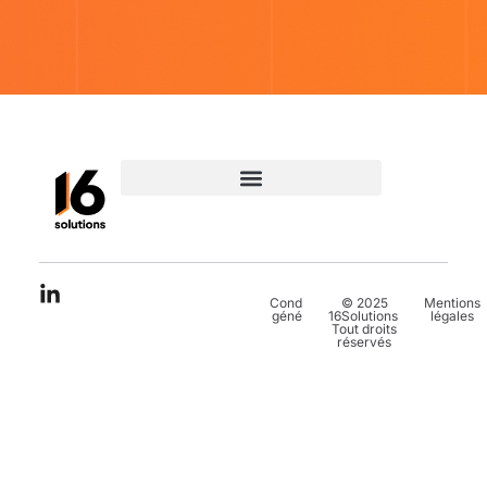
Conditions
© 2025
Mentions
générales
16Solutions.
légales
Tout droits
réservés