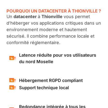
POURQUOI UN DATACENTER À THIONVILLE ?
Un
datacenter
à
Thionville
vous permet
d’héberger vos applications critiques dans un
environnement moderne et hautement
sécurisé. Il combine performance locale et
conformité réglementaire.
Latence réduite pour vos utilisateurs
du nord Moselle
Hébergement RGPD compliant
Support technique local
Redondance intégrée à tous les