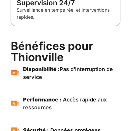
Supervision 24/7
Surveillance en temps réel et interventions
rapides.
Bénéfices pour
Thionville
Disponibilité :
Pas d’interruption de
service
Performance :
Accès rapide aux
ressources
Sécurité :
Données protégées