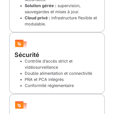
Solution gérée :
supervision,
sauvegardes et mises à jour.
Cloud privé :
infrastructure flexible et
modulable.
Sécurité
Contrôle d’accès strict et
vidéosurveillance
Double alimentation et connectivité
PRA et PCA intégrés
Conformité réglementaire