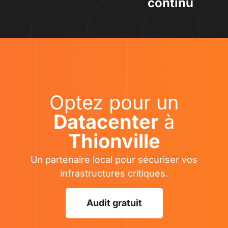
continu
Optez pour un
Datacenter
à
Thionville
Un partenaire local pour sécuriser vos
infrastructures critiques.
Audit gratuit