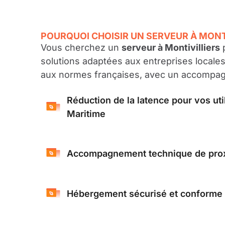
POURQUOI CHOISIR UN SERVEUR À MONTI
Vous cherchez un
serveur à Montivilliers
p
solutions adaptées aux entreprises locale
aux normes françaises, avec un accompa
Réduction de la latence pour vos uti
Maritime
Accompagnement technique de prox
Hébergement sécurisé et conform