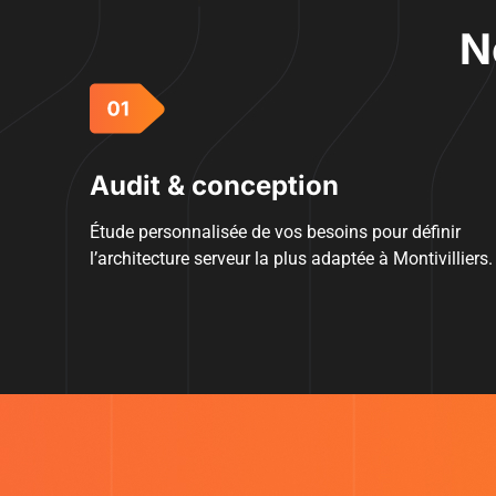
N
Audit & conception
Étude personnalisée de vos besoins pour définir
l’architecture serveur la plus adaptée à Montivilliers.