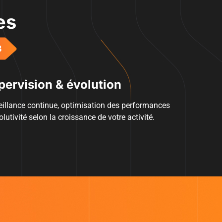
es
pervision & évolution
eillance continue, optimisation des performances
olutivité selon la croissance de votre activité.