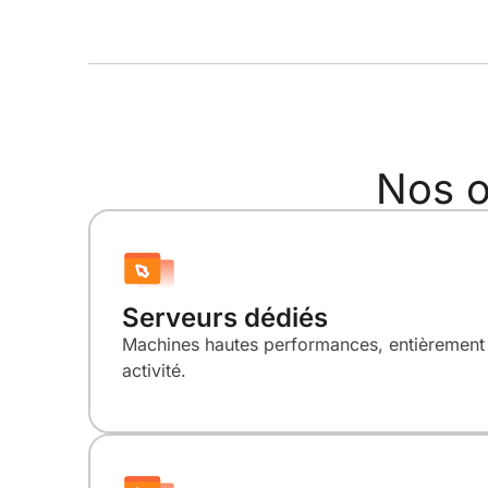
Nos o
Serveurs dédiés
Machines hautes performances, entièrement 
activité.