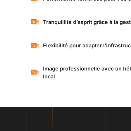
Tranquillité d’esprit grâce à la ges
Flexibilité pour adapter l’infrastru
Image professionnelle avec un hé
local