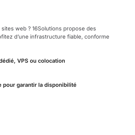
 sites web ? 16Solutions propose des
ofitez d’une infrastructure fiable, conforme
 dédié, VPS ou colocation
pour garantir la disponibilité