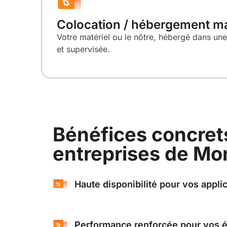
Colocation / hébergement 
Votre matériel ou le nôtre, hébergé dans une
et supervisée.
Bénéfices concret
entreprises de Mont
Haute disponibilité pour vos applic
Performance renforcée pour vos é