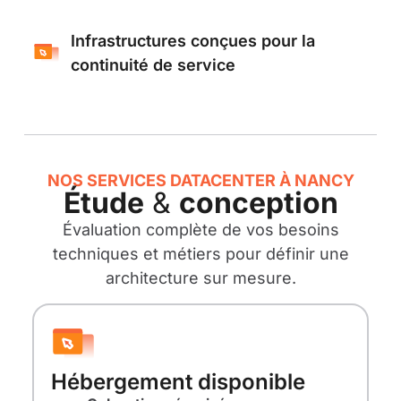
Infrastructures conçues pour la
continuité de service
NOS SERVICES DATACENTER À NANCY
Étude
&
conception
Évaluation complète de vos besoins
techniques et métiers pour définir une
architecture sur mesure.
Hébergement disponible