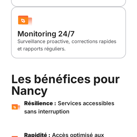
Monitoring 24/7
Surveillance proactive, corrections rapides
et rapports réguliers.
Les bénéfices pour
Nancy
Résilience :
Services accessibles
sans interruption
Rapidité :
Accès optimisé aux