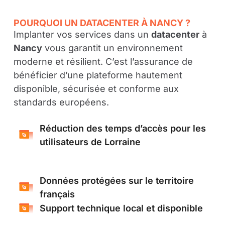
POURQUOI UN DATACENTER À NANCY ?
Implanter vos services dans un
datacenter
à
Nancy
vous garantit un environnement
moderne et résilient. C’est l’assurance de
bénéficier d’une plateforme hautement
disponible, sécurisée et conforme aux
standards européens.
Réduction des temps d’accès pour les
utilisateurs de Lorraine
Données protégées sur le territoire
français
Support technique local et disponible