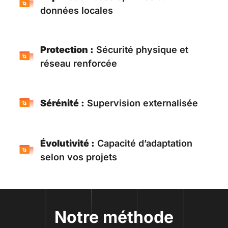
données locales
Protection :
Sécurité physique et
réseau renforcée
Sérénité :
Supervision externalisée
Évolutivité :
Capacité d’adaptation
selon vos projets
Notre méthode