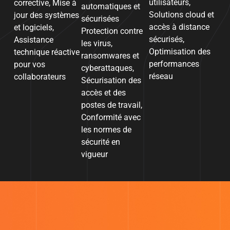
utilisateurs,
corrective, Mise à
automatiques et
Solutions cloud et
jour des systèmes
sécurisées
accès à distance
et logiciels,
Protection contre
sécurisés,
Assistance
les virus,
Optimisation des
technique réactive
ransomwares et
performances
pour vos
cyberattaques,
réseau
collaborateurs
Sécurisation des
accès et des
postes de travail,
Conformité avec
les normes de
sécurité en
vigueur