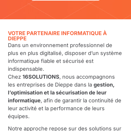
VOTRE PARTENAIRE INFORMATIQUE À
DIEPPE
Dans un environnement professionnel de
plus en plus digitalisé, disposer d’un système
informatique fiable et sécurisé est
indispensable.
Chez
16SOLUTIONS
, nous accompagnons
les entreprises de Dieppe dans la
gestion,
l’optimisation et la sécurisation de leur
informatique
, afin de garantir la continuité de
leur activité et la performance de leurs
équipes.
Notre approche repose sur des solutions sur