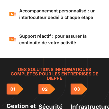
Accompagnement personnalisé : un
interlocuteur dédié à chaque étape
Support réactif : pour assurer la
continuité de votre activité
DES SOLUTIONS INFORMATIQUES
COMPLÈTES POUR LES ENTREPRISES DE
DIEPPE
Gestion et
Sécurité
Infrastructur