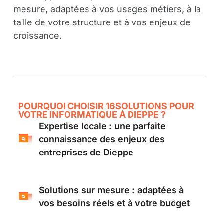
mesure, adaptées à vos usages métiers, à la
taille de votre structure et à vos enjeux de
croissance.
POURQUOI CHOISIR 16SOLUTIONS POUR
VOTRE INFORMATIQUE À DIEPPE ?
Expertise locale : une parfaite
connaissance des enjeux des
entreprises de Dieppe
Solutions sur mesure : adaptées à
vos besoins réels et à votre budget