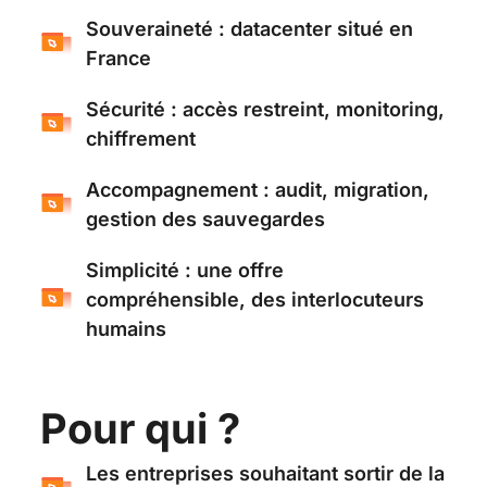
Souveraineté : datacenter situé en
France
Sécurité : accès restreint, monitoring,
chiffrement
Accompagnement : audit, migration,
gestion des sauvegardes
Simplicité : une offre
compréhensible, des interlocuteurs
humains
Pour qui ?
Les entreprises souhaitant sortir de la