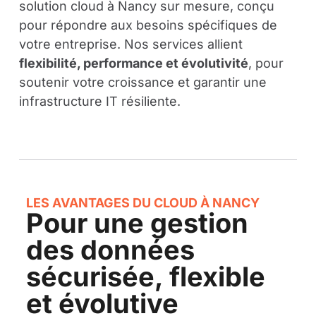
solution cloud à Nancy sur mesure, conçu
pour répondre aux besoins spécifiques de
votre entreprise. Nos services allient
flexibilité, performance et évolutivité
, pour
soutenir votre croissance et garantir une
infrastructure IT résiliente.
LES AVANTAGES DU CLOUD À NANCY
Pour une gestion
des données
sécurisée, flexible
et évolutive