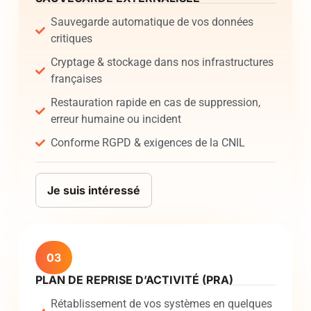
Sauvegarde automatique de vos données
critiques
Cryptage & stockage dans nos infrastructures
françaises
Restauration rapide en cas de suppression,
erreur humaine ou incident
Conforme RGPD & exigences de la CNIL
Je suis intéressé
03
PLAN DE REPRISE D’ACTIVITÉ (PRA)
Rétablissement de vos systèmes en quelques