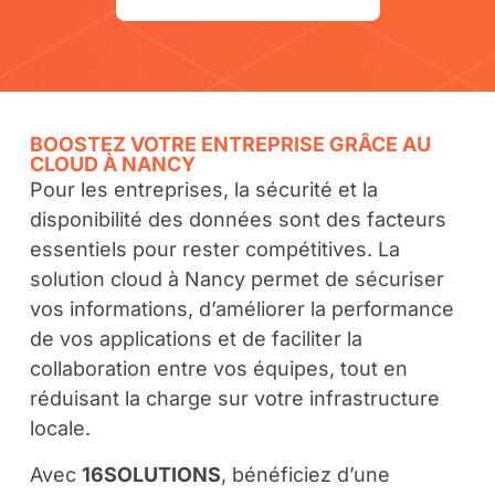
BOOSTEZ VOTRE ENTREPRISE GRÂCE AU
CLOUD À NANCY
Pour les entreprises, la sécurité et la
disponibilité des données sont des facteurs
essentiels pour rester compétitives. La
solution cloud à Nancy permet de sécuriser
vos informations, d’améliorer la performance
de vos applications et de faciliter la
collaboration entre vos équipes, tout en
réduisant la charge sur votre infrastructure
locale.
Avec
16SOLUTIONS
, bénéficiez d’une