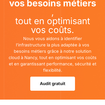
vos besoins métiers
,
tout en optimisant
vos coûts.
Nous vous aidons à identifier
l’infrastructure la plus adaptée à vos
besoins métiers grâce à notre solution
cloud à Nancy, tout en optimisant vos coûts
et en garantissant performance, sécurité et
flexibilité.
Audit gratuit