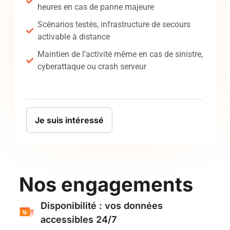
heures en cas de panne majeure
Scénarios testés, infrastructure de secours
activable à distance
Maintien de l’activité même en cas de sinistre,
cyberattaque ou crash serveur
Je suis intéressé
Nos engagements
Disponibilité : vos données
accessibles 24/7