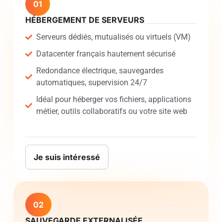
01
HÉBERGEMENT DE SERVEURS
Serveurs dédiés, mutualisés ou virtuels (VM)
Datacenter français hautement sécurisé
Redondance électrique, sauvegardes
automatiques, supervision 24/7
Idéal pour héberger vos fichiers, applications
métier, outils collaboratifs ou votre site web
Je suis intéressé
02
SAUVEGARDE EXTERNALISÉE