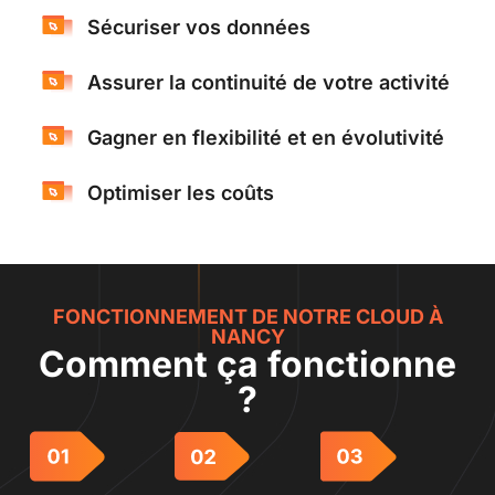
Sécuriser vos données
Assurer la continuité de votre activité
Gagner en flexibilité et en évolutivité
Optimiser les coûts
FONCTIONNEMENT DE NOTRE CLOUD À
NANCY
Comment ça fonctionne
?