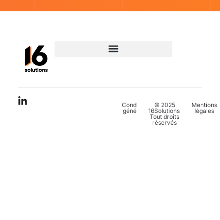
Conditions
© 2025
Mentions
générales
16Solutions.
légales
Tout droits
réservés