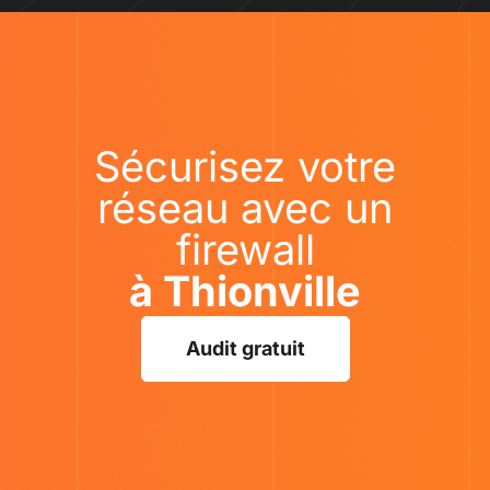
Sécurisez votre
réseau avec un
firewall
à Thionville
Audit gratuit