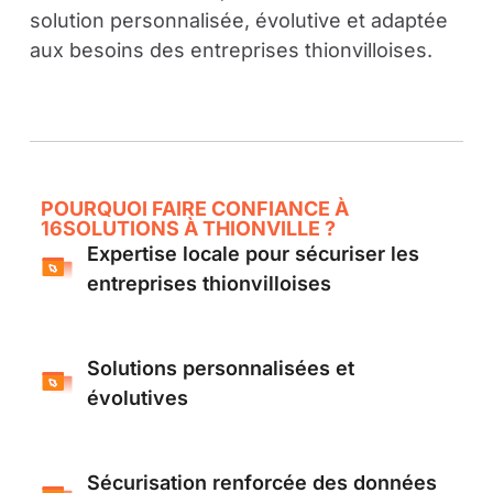
solution personnalisée, évolutive et adaptée
aux besoins des entreprises thionvilloises.
POURQUOI FAIRE CONFIANCE À
16SOLUTIONS À THIONVILLE ?
Expertise locale pour sécuriser les
entreprises thionvilloises
Solutions personnalisées et
évolutives
Sécurisation renforcée des données