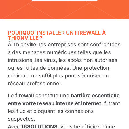
POURQUOI INSTALLER UN FIREWALL À
THIONVILLE ?
À Thionville, les entreprises sont confrontées
à des menaces numériques telles que les
intrusions, les virus, les accès non autorisés
ou les fuites de données. Une protection
minimale ne suffit plus pour sécuriser un
réseau professionnel.
Le
firewall
constitue une
barrière essentielle
entre votre réseau interne et Internet
, filtrant
les flux et bloquant les connexions
suspectes.
Avec
16SOLUTIONS
, vous bénéficiez d’une