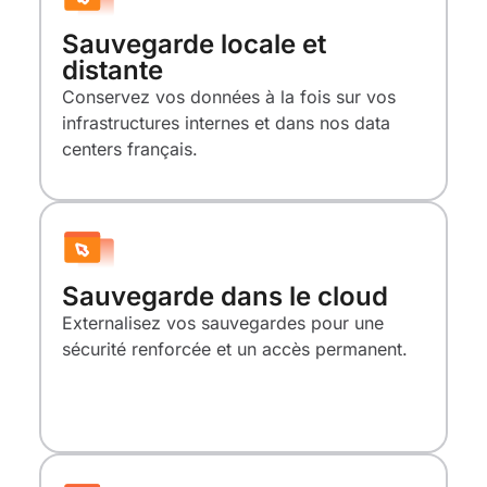
Sauvegarde locale et
distante
Conservez vos données à la fois sur vos
infrastructures internes et dans nos data
centers français.
Sauvegarde dans le cloud
Externalisez vos sauvegardes pour une
sécurité renforcée et un accès permanent.