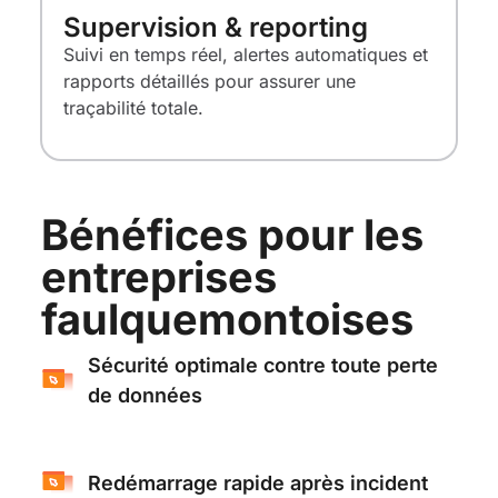
Supervision & reporting
Suivi en temps réel, alertes automatiques et
rapports détaillés pour assurer une
traçabilité totale.
Bénéfices pour les
entreprises
faulquemontoises
Sécurité optimale contre toute perte
de données
Redémarrage rapide après incident