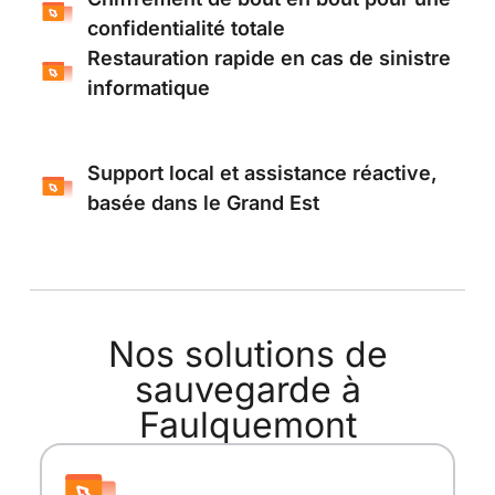
confidentialité totale
Restauration rapide en cas de sinistre
informatique
Support local et assistance réactive,
basée dans le Grand Est
Nos solutions de
sauvegarde à
Faulquemont