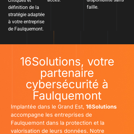
critiques et
faille.
définition de la
stratégie adaptée
à votre entreprise
de Faulquemont.
16Solutions, votre
partenaire
cybersécurité à
Faulquemont
Implantée dans le Grand Est,
16Solutions
accompagne les entreprises de
Faulquemont dans la protection et la
valorisation de leurs données. Notre