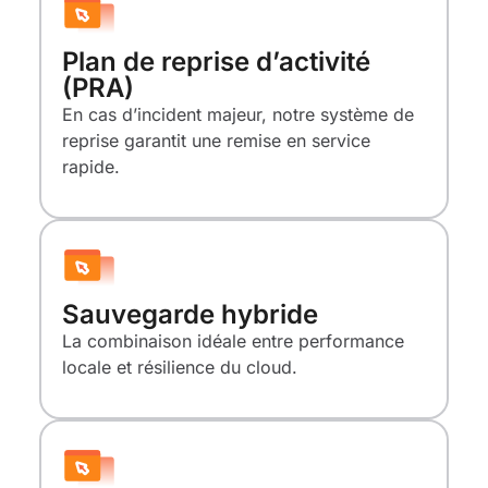
Plan de reprise d’activité
(PRA)
En cas d’incident majeur, notre système de
reprise garantit une remise en service
rapide.
Sauvegarde hybride
La combinaison idéale entre performance
locale et résilience du cloud.