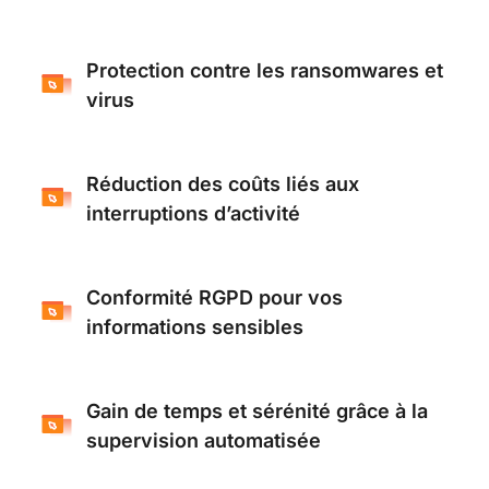
Protection contre les ransomwares et
virus
Réduction des coûts liés aux
interruptions d’activité
Conformité RGPD pour vos
informations sensibles
Gain de temps et sérénité grâce à la
supervision automatisée