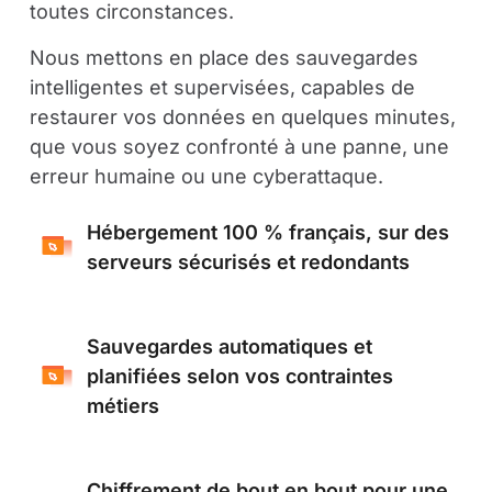
toutes circonstances.
Nous mettons en place des sauvegardes
intelligentes et supervisées, capables de
restaurer vos données en quelques minutes,
que vous soyez confronté à une panne, une
erreur humaine ou une cyberattaque.
Hébergement 100 % français, sur des
serveurs sécurisés et redondants
Sauvegardes automatiques et
planifiées selon vos contraintes
métiers
Chiffrement de bout en bout pour une