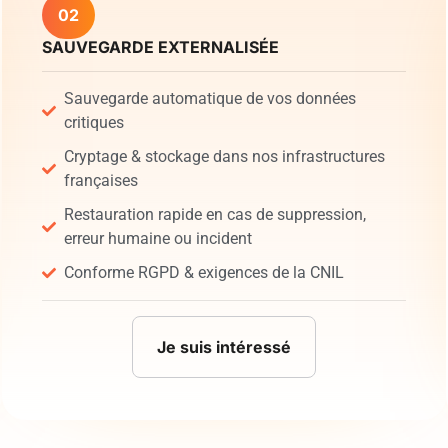
02
SAUVEGARDE EXTERNALISÉE
Sauvegarde automatique de vos données
critiques
Cryptage & stockage dans nos infrastructures
françaises
Restauration rapide en cas de suppression,
erreur humaine ou incident
Conforme RGPD & exigences de la CNIL
Je suis intéressé