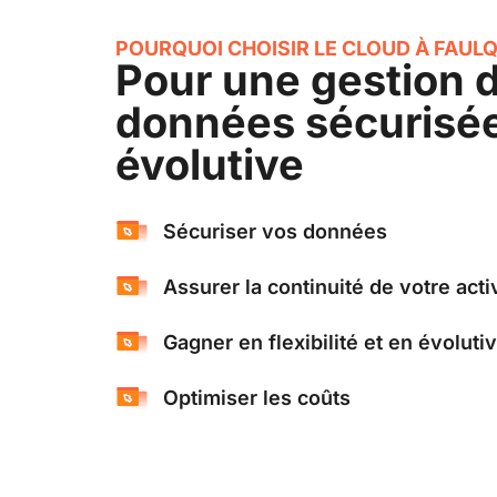
POURQUOI CHOISIR LE CLOUD À FAU
Pour une gestion 
données sécurisée,
évolutive
Sécuriser vos données
Assurer la continuité de votre acti
Gagner en flexibilité et en évolutiv
Optimiser les coûts