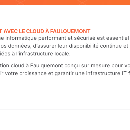
T AVEC LE CLOUD À FAULQUEMONT
e informatique performant et sécurisé est essentiel 
données, d’assurer leur disponibilité continue et de
ées à l’infrastructure locale.
ution cloud à Faulquemont conçu sur mesure pour vo
ir votre croissance et garantir une infrastructure IT 