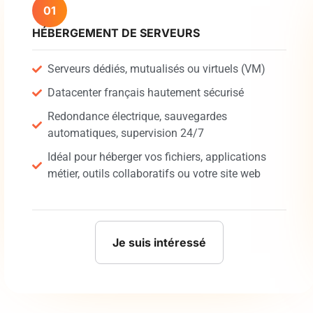
01
HÉBERGEMENT DE SERVEURS
Serveurs dédiés, mutualisés ou virtuels (VM)
Datacenter français hautement sécurisé
Redondance électrique, sauvegardes
automatiques, supervision 24/7
Idéal pour héberger vos fichiers, applications
métier, outils collaboratifs ou votre site web
Je suis intéressé