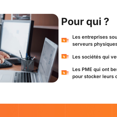
Pour qui ?
Les entreprises sou
serveurs physique
Les sociétés qui veu
Les PME qui ont bes
pour stocker leurs 