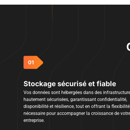
Stockage sécurisé et fiable
Vos données sont hébergées dans des infrastructur
hautement sécurisées, garantissant confidentialité,
disponibilité et résilience, tout en offrant la flexibilité
nécessaire pour accompagner la croissance de votr
entreprise.