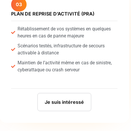
03
PLAN DE REPRISE D’ACTIVITÉ (PRA)
Rétablissement de vos systèmes en quelques
heures en cas de panne majeure
Scénarios testés, infrastructure de secours
activable à distance
Maintien de l’activité même en cas de sinistre,
cyberattaque ou crash serveur
Je suis intéressé