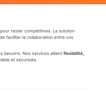
pour rester compétitives. La solution
 faciliter la collaboration entre vos
s besoins. Nos services allient
flexibilité,
fiable et sécurisée.