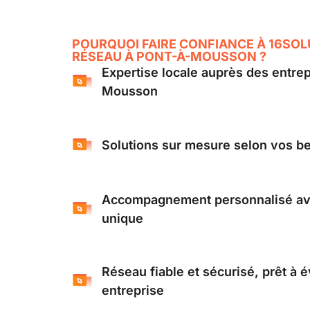
POURQUOI FAIRE CONFIANCE À 16SO
RÉSEAU À PONT-À-MOUSSON ?
Expertise locale auprès des entre
Mousson
Solutions sur mesure selon vos b
Accompagnement personnalisé ave
unique
Réseau fiable et sécurisé, prêt à 
entreprise