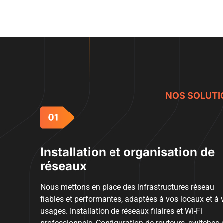
NOS SOLUTI
Installation et organisation de
réseaux
Nous mettons en place des infrastructures réseau
fiables et performantes, adaptées à vos locaux et à 
usages. Installation de réseaux filaires et Wi-Fi
professionnels, Configuration de routeurs, switches 