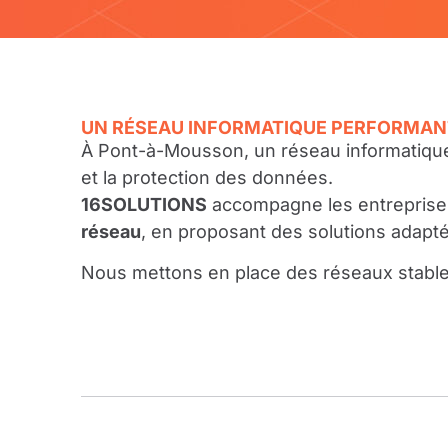
UN RÉSEAU INFORMATIQUE PERFORMAN
À Pont-à-Mousson, un réseau informatique b
et la protection des données.
16SOLUTIONS
accompagne les entreprise
réseau
, en proposant des solutions adapt
Nous mettons en place des réseaux stables