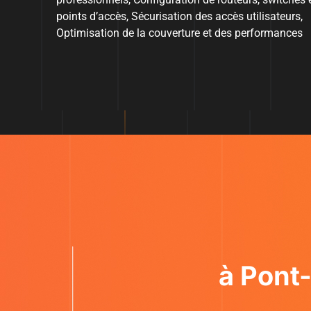
points d’accès, Sécurisation des accès utilisateurs,
Optimisation de la couverture et des performances
à Pont