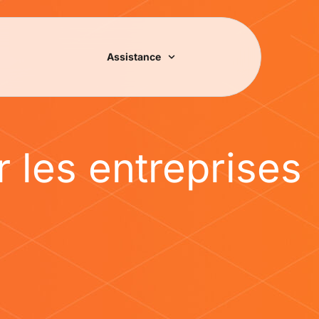
Assistance
r les entreprises