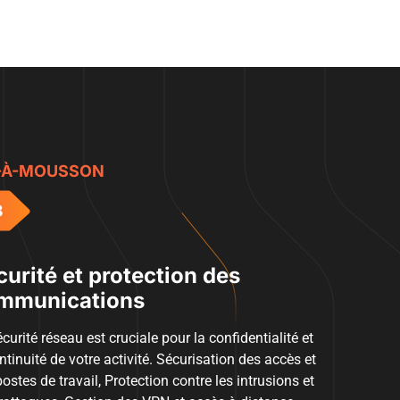
T-À-MOUSSON
urité et protection des
mmunications
curité réseau est cruciale pour la confidentialité et
ntinuité de votre activité. Sécurisation des accès et
ostes de travail, Protection contre les intrusions et