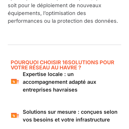
soit pour le déploiement de nouveaux
équipements, l’optimisation des
performances ou la protection des données.
POURQUOI CHOISIR 16SOLUTIONS POUR
VOTRE RÉSEAU AU HAVRE ?
Expertise locale : un
accompagnement adapté aux
entreprises havraises
Solutions sur mesure : conçues selon
vos besoins et votre infrastructure