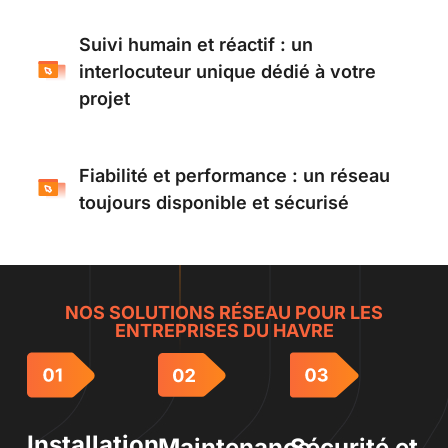
Suivi humain et réactif : un
interlocuteur unique dédié à votre
projet
Fiabilité et performance : un réseau
toujours disponible et sécurisé
NOS SOLUTIONS RÉSEAU POUR LES
ENTREPRISES DU HAVRE
Installation
Maintenance
Sécurité et