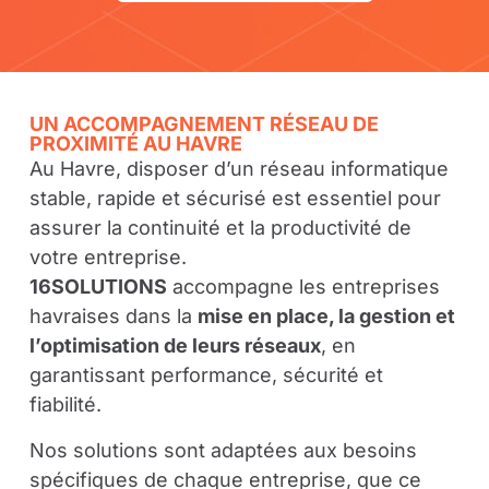
UN ACCOMPAGNEMENT RÉSEAU DE
PROXIMITÉ AU HAVRE
Au Havre, disposer d’un réseau informatique
stable, rapide et sécurisé est essentiel pour
assurer la continuité et la productivité de
votre entreprise.
16SOLUTIONS
accompagne les entreprises
havraises dans la
mise en place, la gestion et
l’optimisation de leurs réseaux
, en
garantissant performance, sécurité et
fiabilité.
Nos solutions sont adaptées aux besoins
spécifiques de chaque entreprise, que ce