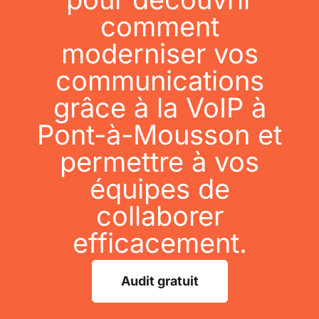
comment
moderniser vos
communications
grâce à la VoIP à
Pont-à-Mousson et
permettre à vos
équipes de
collaborer
efficacement.
Audit gratuit