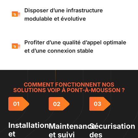
Disposer d’une infrastructure
modulable et évolutive
Profiter d’une qualité d’appel optimale
et d’une connexion stable
COMMENT FONCTIONNENT NOS
SOLUTIONS VOIP À PONT-À-MOUSSON ?
Installation
Maintenance
Sécurisation
et
et suivi
des