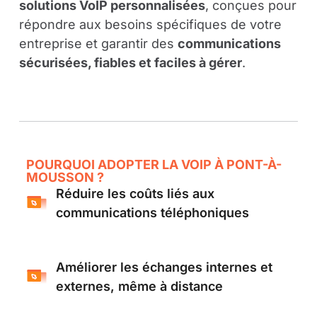
solutions VoIP personnalisées
, conçues pour
répondre aux besoins spécifiques de votre
entreprise et garantir des
communications
sécurisées, fiables et faciles à gérer
.
POURQUOI ADOPTER LA VOIP À PONT-À-
MOUSSON ?
Réduire les coûts liés aux
communications téléphoniques
Améliorer les échanges internes et
externes, même à distance