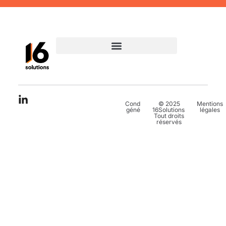
Conditions
© 2025
Mentions
générales
16Solutions.
légales
Tout droits
réservés